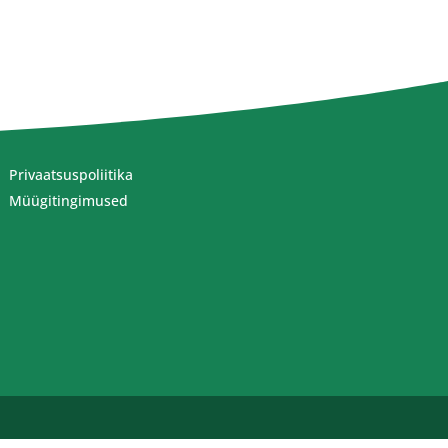
Privaatsuspoliitika
Müügitingimused